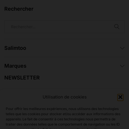
Rechercher
Salimtoo
Marques
NEWSLETTER
Inscrivez-vous pour recevoir des informations sur les
Utilisation de cookies
promotions et les coupons.
Pour offrir les meilleures expériences, nous utilisons des technologies
telles que les cookies pour stocker et/ou accéder aux informations des
appareils. Le fait de consentir à ces technologies nous permettra de
traiter des données telles que le comportement de navigation ou les ID