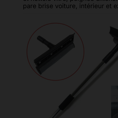
pare brise voiture, intérieur et e