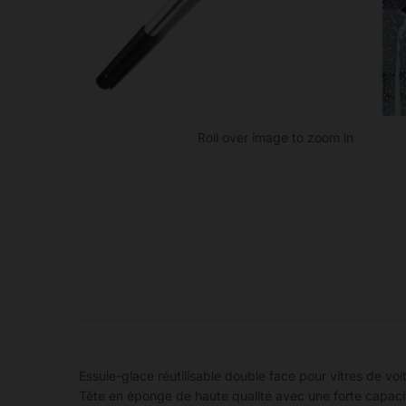
Roll over image to zoom in
Essuie-glace réutilisable double face pour vitres de vo
Tête en éponge de haute qualité avec une forte capacité